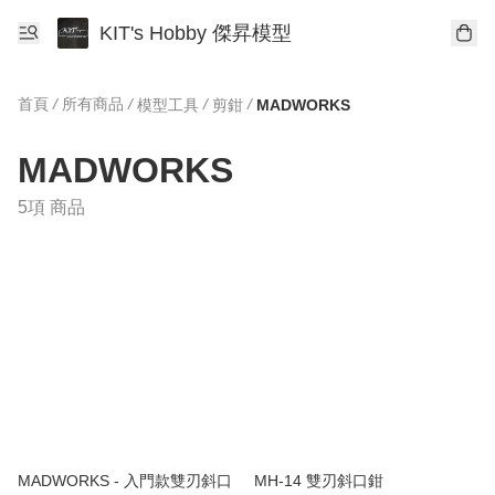
KIT's Hobby 傑昇模型
首頁
/
所有商品
/
/
/
模型工具
剪鉗
MADWORKS
MADWORKS
5項 商品
MADWORKS - 入門款雙刃斜口
MH-14 雙刃斜口鉗