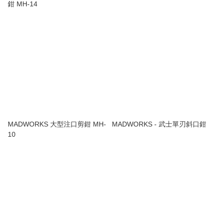
鉗 MH-14
MADWORKS 大型注口剪鉗 MH-
MADWORKS - 武士單刃斜口鉗
10