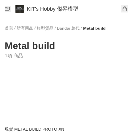
KIT's Hobby 傑昇模型
首頁
/
所有商品
/
/
/
模型貨品
Bandai 萬代
Metal build
Metal build
1項 商品
現貨 METAL BUILD PROTO XN