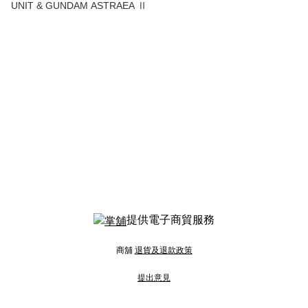
UNIT & GUNDAM ASTRAEA Ⅱ
提供電子商貿服務
商舖
退貨及退款政策
提出意見