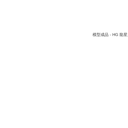
模型成品 - HG 龍