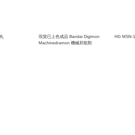
星丸
現貨已上色成品 Bandai Digimon
HG MSN-1
Machinedramon 機械邪龍獸