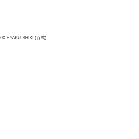
00 HYAKU-SHIKI (百式)