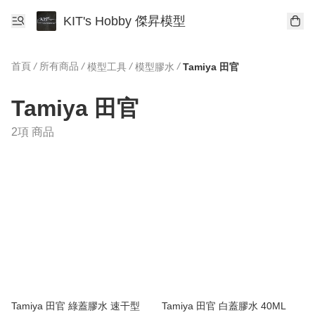
KIT's Hobby 傑昇模型
首頁
/
所有商品
/
/
/
模型工具
模型膠水
Tamiya 田官
Tamiya 田官
2項 商品
Tamiya 田官 綠蓋膠水 速干型
Tamiya 田官 白蓋膠水 40ML