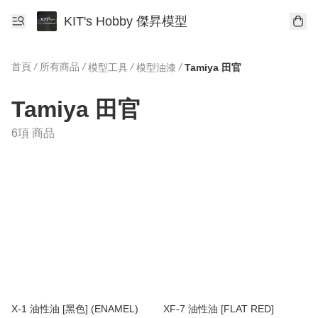
KIT's Hobby 傑昇模型
首頁
/
所有商品
/
/
/
模型工具
模型油漆
Tamiya 田官
Tamiya 田官
6項 商品
X-1 油性油 [黑色] (ENAMEL)
XF-7 油性油 [FLAT RED]