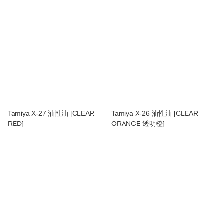
Tamiya X-27 油性油 [CLEAR
Tamiya X-26 油性油 [CLEAR
RED]
ORANGE 透明橙]