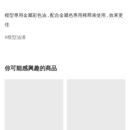
模型專用金屬彩色油 , 配合金屬色專用稀釋液使用 , 效果更
佳
模型油漆
你可能感興趣的商品