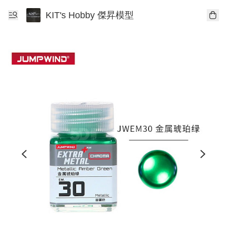
KIT's Hobby 傑昇模型