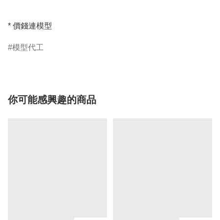
* 價錢連模型
模型代工
你可能感興趣的商品