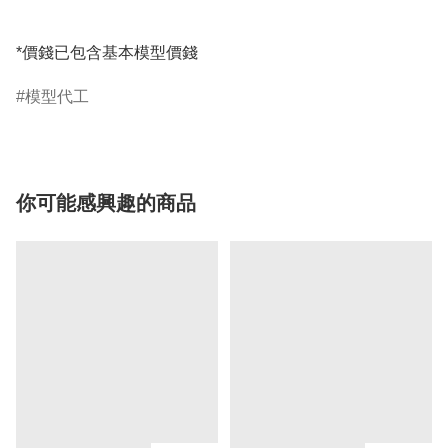
*價錢已包含基本模型價錢
模型代工
你可能感興趣的商品