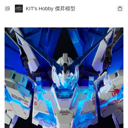
KIT's Hobby 傑昇模型