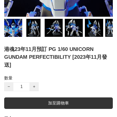
港魂23年11月預訂 PG 1/60 UNICORN
GUNDAM PERFECTIBILITY [2023年11月發
送]
數量
−
+
加至購物車