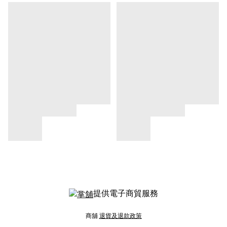
提供電子商貿服務
商舖
退貨及退款政策