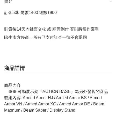
簡介
−
訂金500 尾數1400 總數1900

到貨後14天內鋪面交收 或 順豐到付 否則將當作棄單

除生產方停產，所有已支付訂金一律不會退回
商品詳情
商品內容
※※ 可動展示架『ACTION BASE』為另外發售的商品
套組內容: Armed Armor HJ / Armed Armor BS / Armed
Armor VN / Armed Armor XC / Armed Armor DE / Beam
Magnum / Beam Saber / Display Stand