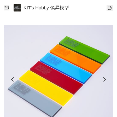
KIT's Hobby 傑昇模型