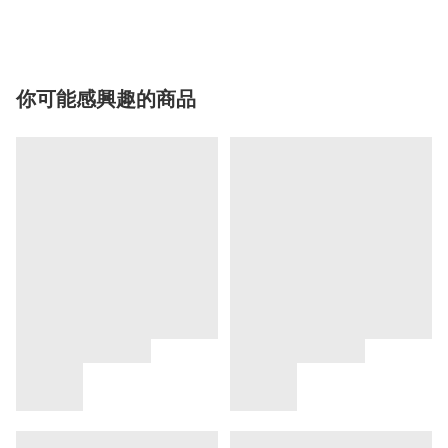
你可能感興趣的商品