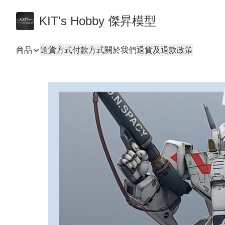
KIT's Hobby 傑昇模型
商品
送貨方式
付款方式
關於我們
退貨及退款政策