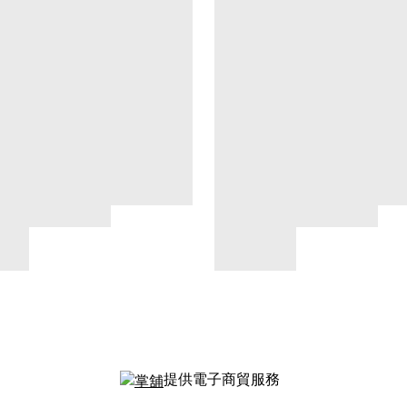
提供電子商貿服務