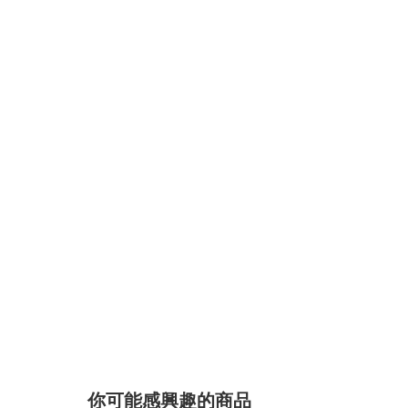
你可能感興趣的商品