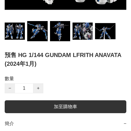
預售 HG 1/144 GUNDAM LFRITH ANAVATA
(2024年1月)
數量
−
+
加至購物車
簡介
−