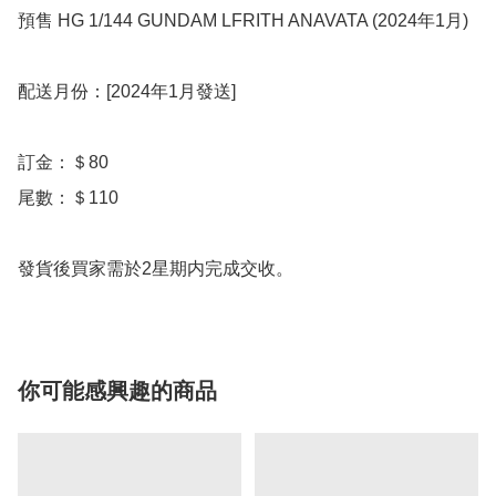
預售 HG 1/144 GUNDAM LFRITH ANAVATA (2024年1月)

配送月份：[2024年1月發送]

訂金：＄80

尾數：＄110

發貨後買家需於2星期内完成交收。
你可能感興趣的商品