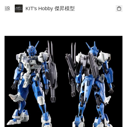
KIT's Hobby 傑昇模型