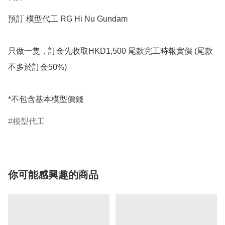
預訂 模型代工 RG Hi Nu Gundam 

只做一隻，訂金先收取HKD1,500 尾款完工時報實價 (尾款
不多於訂金50%)

*不包含基本模型價錢
模型代工
你可能感興趣的商品