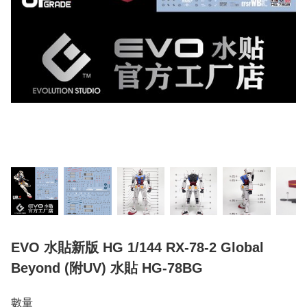
EVO 水貼新版 HG 1/144 RX-78-2 Global
Beyond (附UV) 水貼 HG-78BG
數量