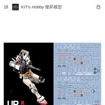
KIT's Hobby 傑昇模型