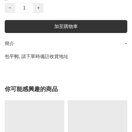
−
+
加至購物車
簡介
−
包平郵, 請下單時備註收貨地址
你可能感興趣的商品