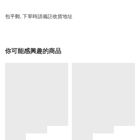
包平郵, 下單時請備註收貨地址
你可能感興趣的商品