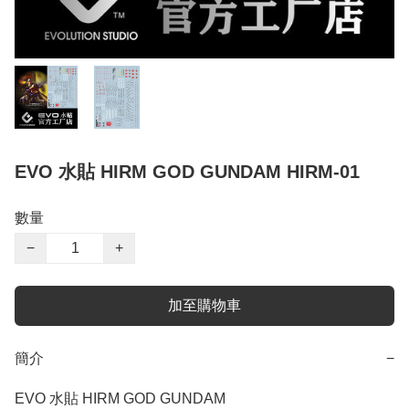
EVO 水貼 HIRM GOD GUNDAM HIRM-01
數量
−
+
加至購物車
簡介
−
EVO 水貼 HIRM GOD GUNDAM 
