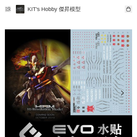
KIT's Hobby 傑昇模型