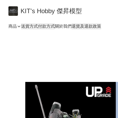
KIT's Hobby 傑昇模型
商品
送貨方式
付款方式
關於我們
退貨及退款政策