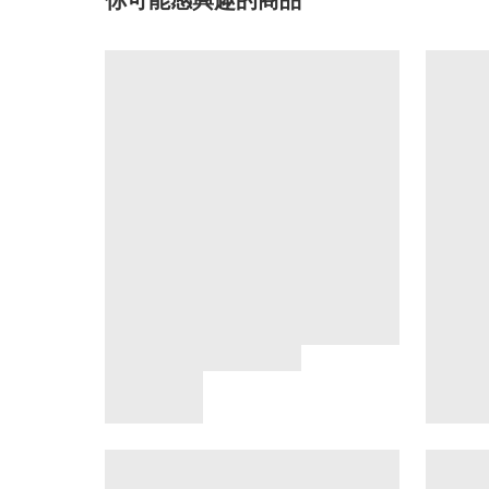
你可能感興趣的商品