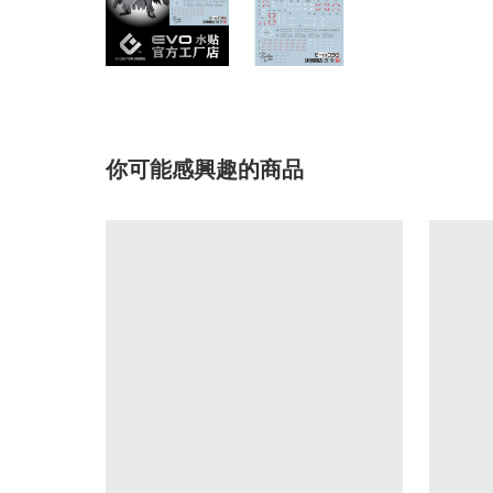
你可能感興趣的商品