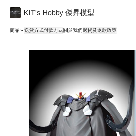
KIT's Hobby 傑昇模型
商品
送貨方式
付款方式
關於我們
退貨及退款政策