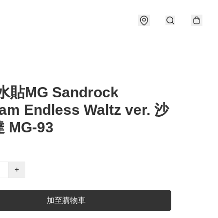
水貼MG Sandrock
m Endless Waltz ver. 沙
 MG-93
+
加至購物車