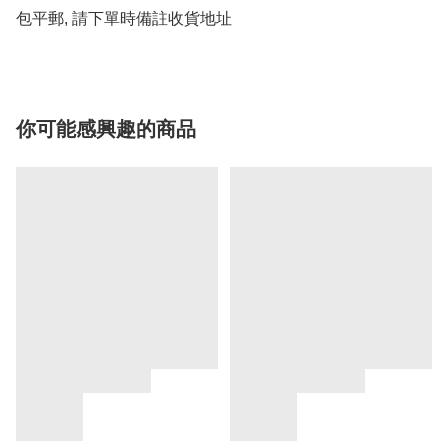
包平郵, 請下單時備註收貨地址
你可能感興趣的商品