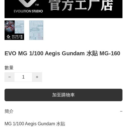
EVO MG 1/100 Aegis Gundam 水貼 MG-160
數量
−
+
加至購物車
簡介
−
MG 1/100 Aegis Gundam 水貼
