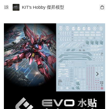
KIT's Hobby 傑昇模型