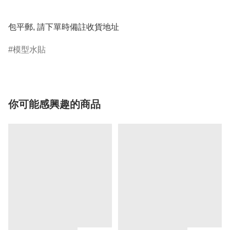
包平郵, 請下單時備註收貨地址
模型水貼
你可能感興趣的商品