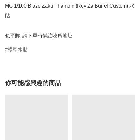
MG 1/100 Blaze Zaku Phantom (Rey Za Burrel Custom) 水
貼

包平郵, 請下單時備註收貨地址
模型水貼
你可能感興趣的商品