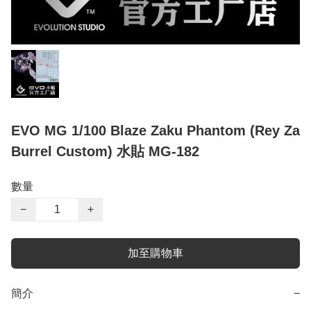
EVO MG 1/100 Blaze Zaku Phantom (Rey Za
Burrel Custom) 水貼 MG-182
數量
−
+
加至購物車
簡介
−