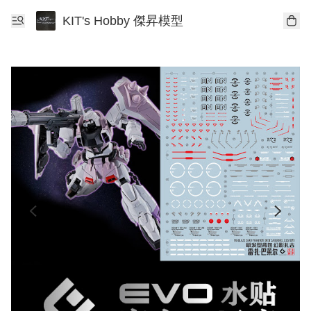
KIT's Hobby 傑昇模型