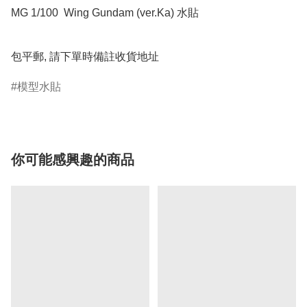
MG 1/100  Wing Gundam (ver.Ka) 水貼

包平郵, 請下單時備註收貨地址
模型水貼
你可能感興趣的商品