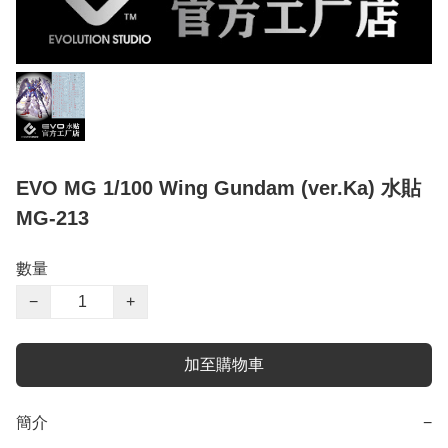
EVO MG 1/100 Wing Gundam (ver.Ka) 水貼
MG-213
數量
−
+
加至購物車
簡介
−