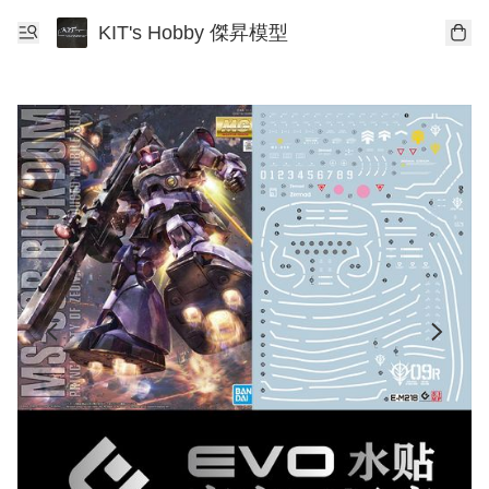
KIT's Hobby 傑昇模型