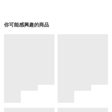
你可能感興趣的商品