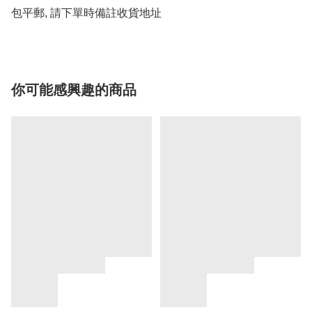
包平郵, 請下單時備註收貨地址
你可能感興趣的商品