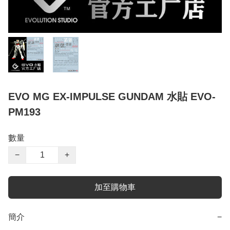
EVO MG EX-IMPULSE GUNDAM 水貼 EVO-
PM193
數量
−
+
加至購物車
簡介
−