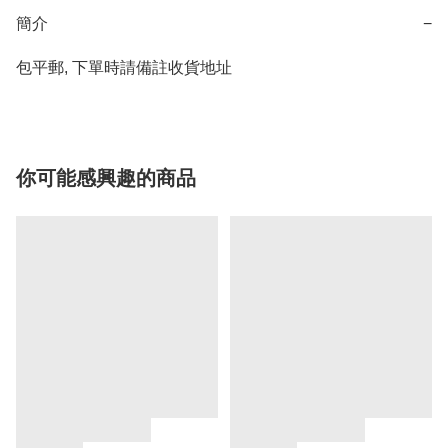
簡介
−
包平郵, 下單時請備註收貨地址
你可能感興趣的商品