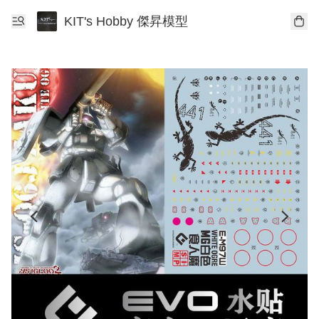
KIT's Hobby 傑昇模型