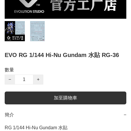
EVO RG 1/144 Hi-Nu Gundam 水貼 RG-36
數量
−
+
加至購物車
簡介
−
RG 1/144 Hi-Nu Gundam 水貼
