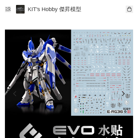
KIT's Hobby 傑昇模型