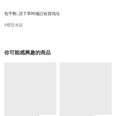
包平郵, 請下單時備註收貨地址
模型水貼
你可能感興趣的商品