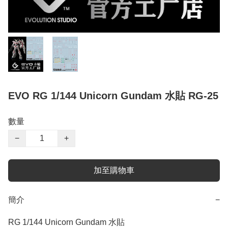
EVO RG 1/144 Unicorn Gundam 水貼 RG-25
數量
−
+
加至購物車
簡介
−
RG 1/144 Unicorn Gundam 水貼
