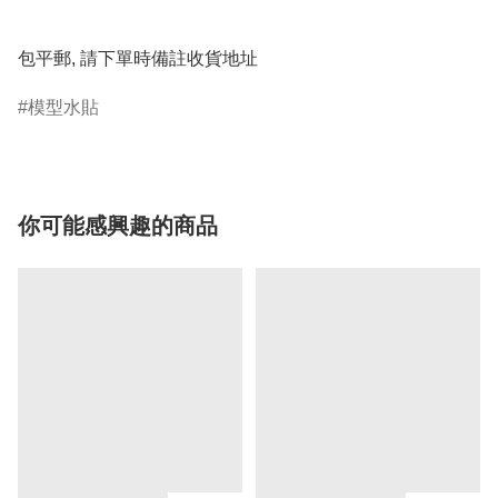
包平郵, 請下單時備註收貨地址
模型水貼
你可能感興趣的商品