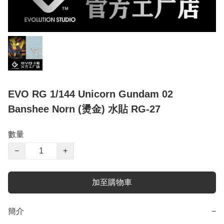
EVO RG 1/144 Unicorn Gundam 02
Banshee Norn (燙金) 水貼 RG-27
數量
−
+
加至購物車
簡介
−