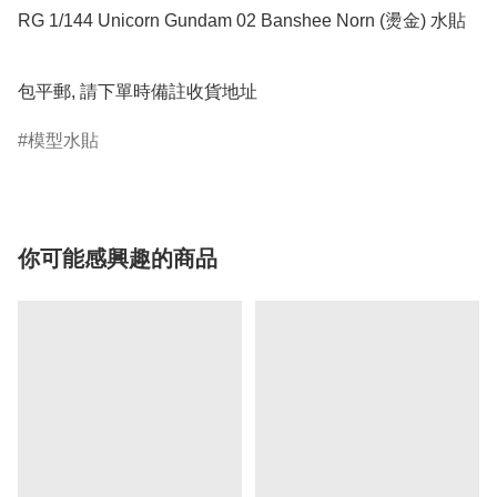
RG 1/144 Unicorn Gundam 02 Banshee Norn (燙金) 水貼

包平郵, 請下單時備註收貨地址
模型水貼
你可能感興趣的商品