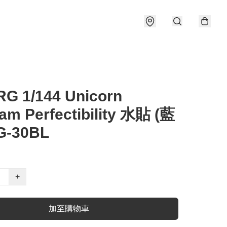
RG 1/144 Unicorn
m Perfectibility 水貼 (藍
G-30BL
+
加至購物車