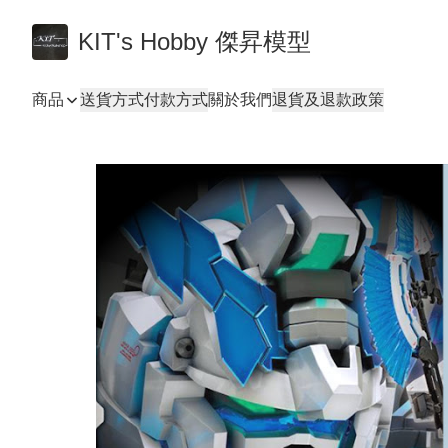
KIT's Hobby 傑昇模型
商品
送貨方式
付款方式
關於我們
退貨及退款政策