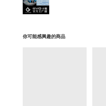
你可能感興趣的商品