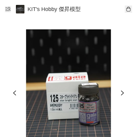
KIT's Hobby 傑昇模型