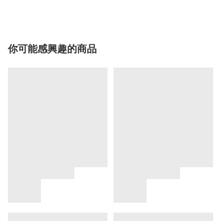
你可能感興趣的商品