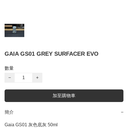
GAIA GS01 GREY SURFACER EVO
數量
−
+
加至購物車
簡介
−
Gaia GS01 灰色底灰 50ml