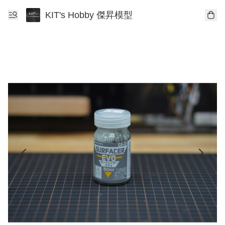
KIT's Hobby 傑昇模型