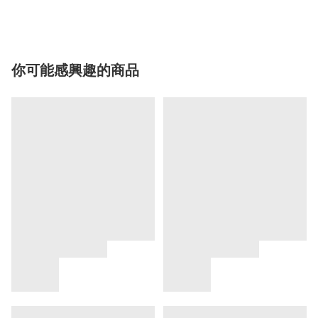
你可能感興趣的商品