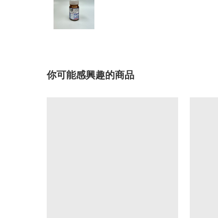
你可能感興趣的商品