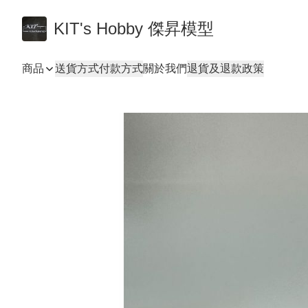
KIT's Hobby 傑昇模型
商品
送貨方式
付款方式
關於我們
退貨及退款政策