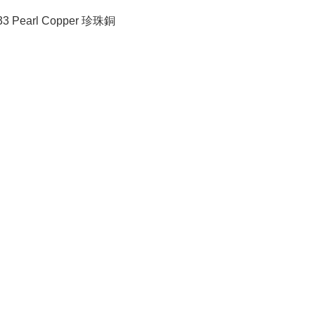
33 Pearl Copper 珍珠銅
