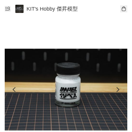
KIT's Hobby 傑昇模型