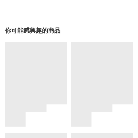
你可能感興趣的商品