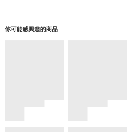
你可能感興趣的商品