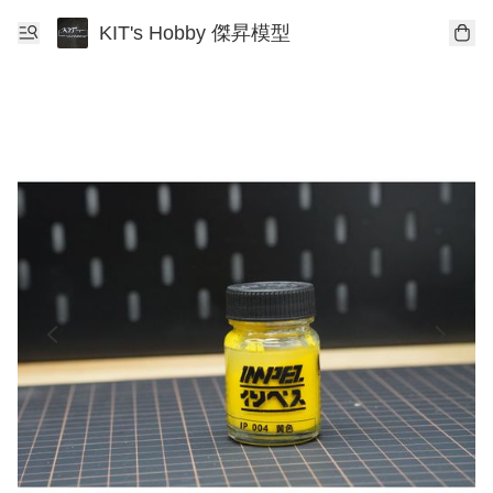
KIT's Hobby 傑昇模型