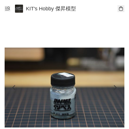
KIT's Hobby 傑昇模型