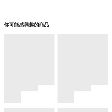
你可能感興趣的商品