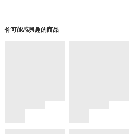
你可能感興趣的商品