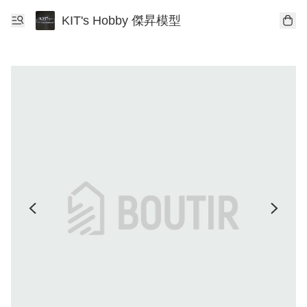
KIT's Hobby 傑昇模型