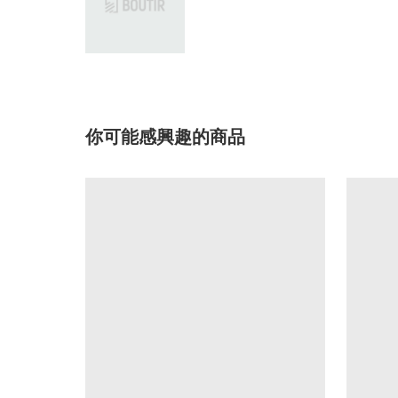
你可能感興趣的商品