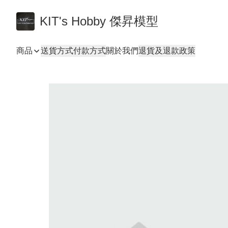
KIT's Hobby 傑昇模型
商品
送貨方式
付款方式
關於我們
退貨及退款政策