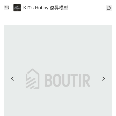
KIT's Hobby 傑昇模型