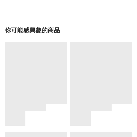
你可能感興趣的商品