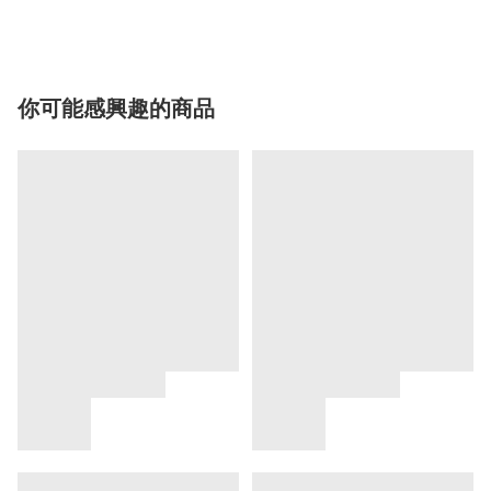
你可能感興趣的商品