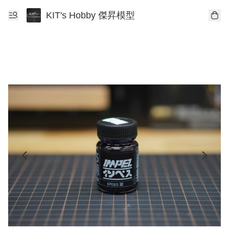
KIT's Hobby 傑昇模型