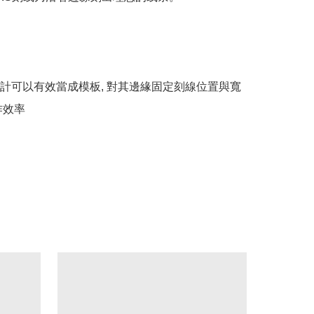
計可以有效當成模板, 對其邊緣固定刻線位置與寬
效率
