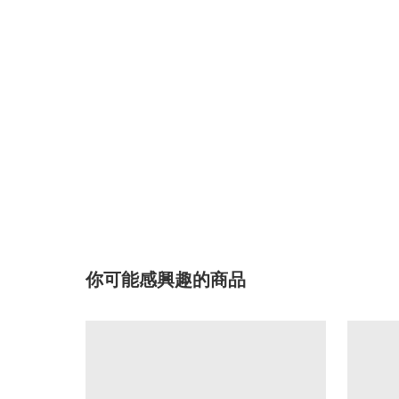
你可能感興趣的商品