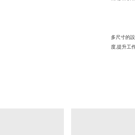
多尺寸的設
度,提升工作