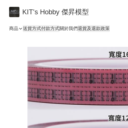
KIT's Hobby 傑昇模型
商品
送貨方式
付款方式
關於我們
退貨及退款政策