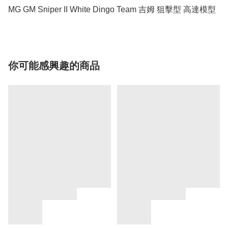
MG GM Sniper II White Dingo Team 吉姆 狙擊型 高達模型
你可能感興趣的商品