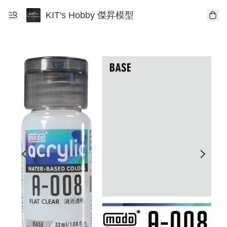
KIT's Hobby 傑昇模型