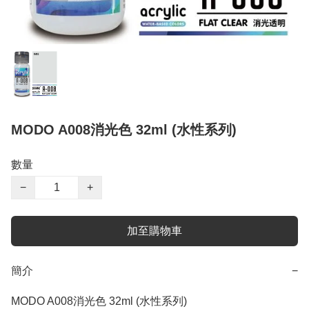
MODO A008消光色 32ml (水性系列)
數量
−
+
加至購物車
簡介
−
MODO A008消光色 32ml (水性系列)