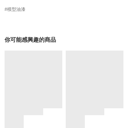
模型油漆
你可能感興趣的商品