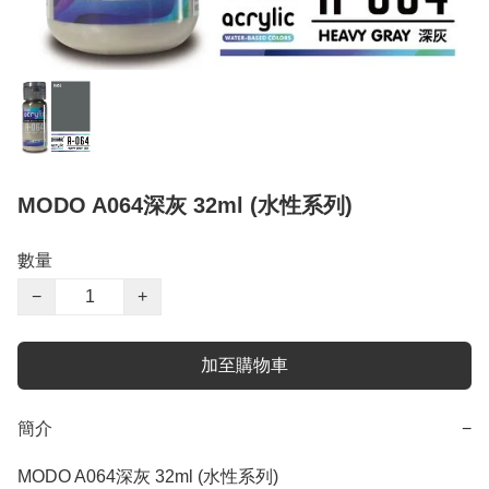
MODO A064深灰 32ml (水性系列)
數量
−
+
加至購物車
簡介
−
MODO A064深灰 32ml (水性系列)