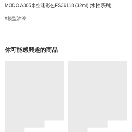
MODO A305米空迷彩色FS36118 (32ml) (水性系列)
模型油漆
你可能感興趣的商品