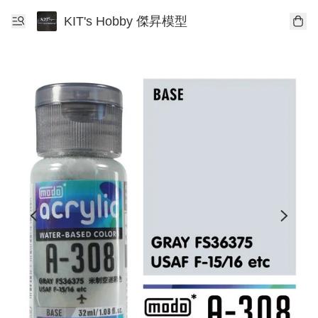
KIT's Hobby 傑昇模型