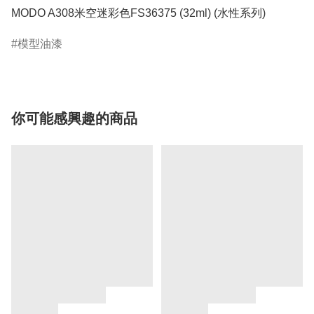
MODO A308米空迷彩色FS36375 (32ml) (水性系列)
模型油漆
你可能感興趣的商品