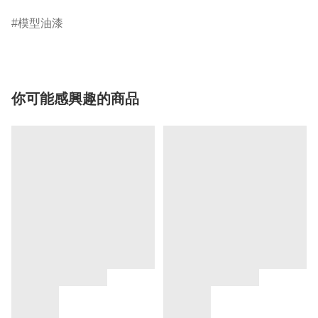
模型油漆
你可能感興趣的商品