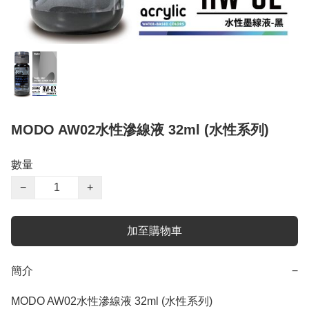
MODO AW02水性滲線液 32ml (水性系列)
數量
−
+
加至購物車
簡介
−
MODO AW02水性滲線液 32ml (水性系列)