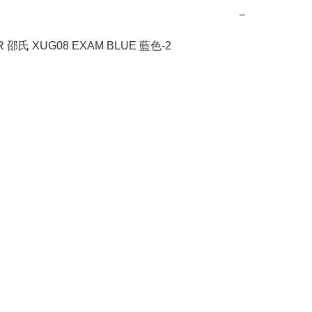
−
 邵氏 XUG08 EXAM BLUE 藍色-2
