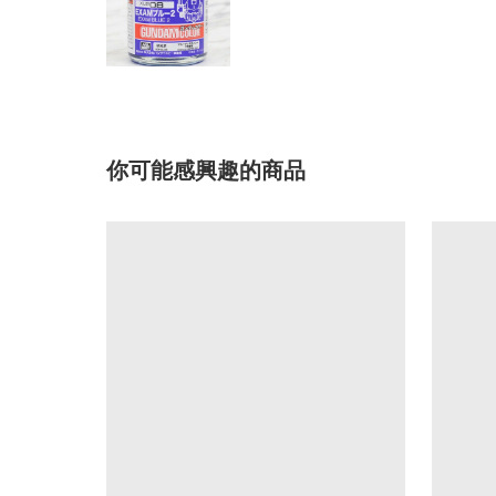
你可能感興趣的商品