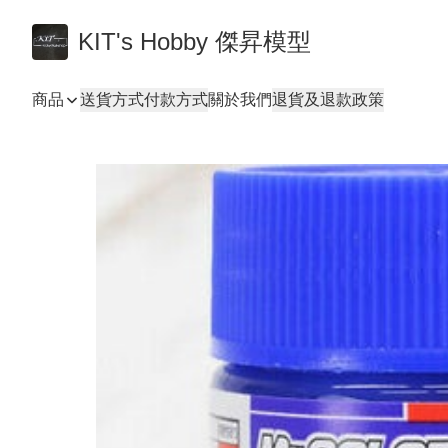
KIT's Hobby 傑昇模型
商品
送貨方式
付款方式
關於我們
退貨及退款政策