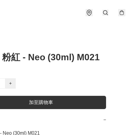
 粉紅 - Neo (30ml) M021
+
加至購物車
−
 Neo (30ml) M021