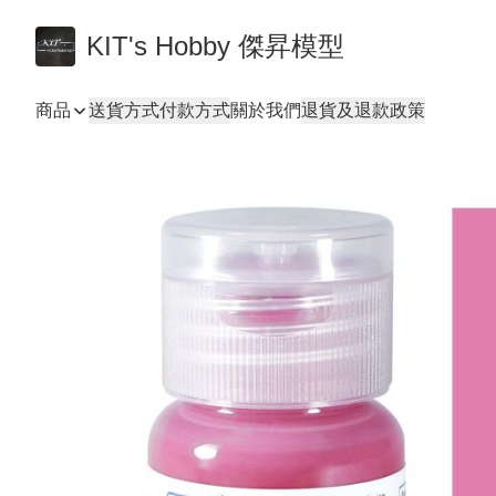
KIT's Hobby 傑昇模型
商品
送貨方式
付款方式
關於我們
退貨及退款政策