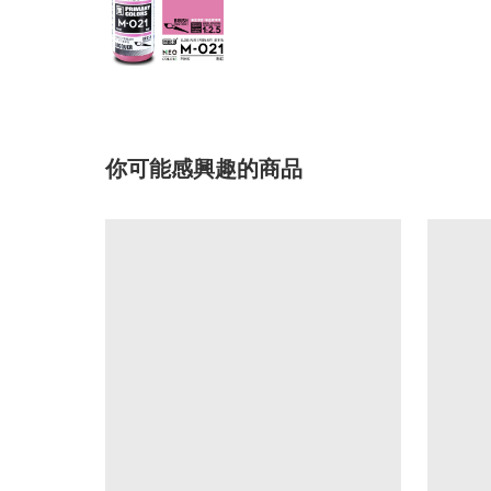
你可能感興趣的商品