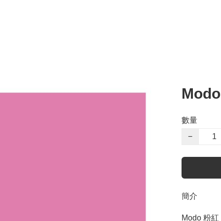
Modo
數量
−
簡介
Modo 粉紅 -