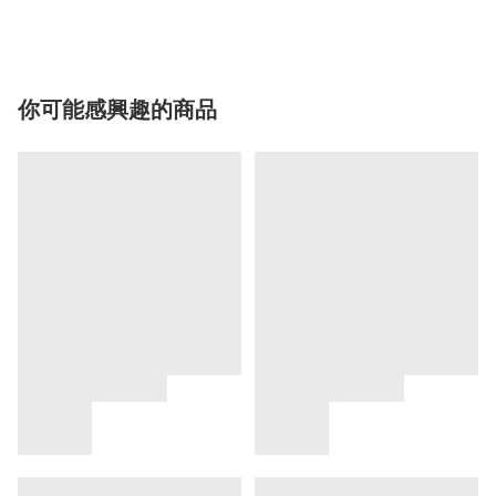
你可能感興趣的商品