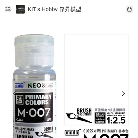
KIT's Hobby 傑昇模型