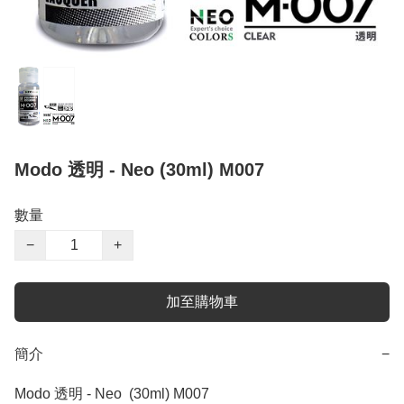
Modo 透明 - Neo (30ml) M007
數量
−
+
加至購物車
簡介
−
Modo 透明 - Neo  (30ml) M007