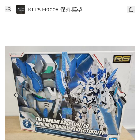
KIT's Hobby 傑昇模型