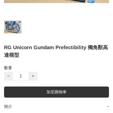
RG Unicorn Gundam Prefectibility 獨角獸高
達模型
數量
−
+
加至購物車
簡介
−