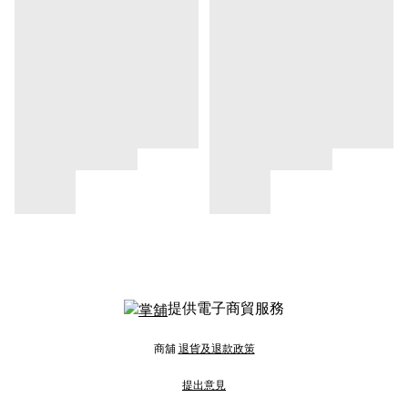
提供電子商貿服務
商舖
退貨及退款政策
提出意見