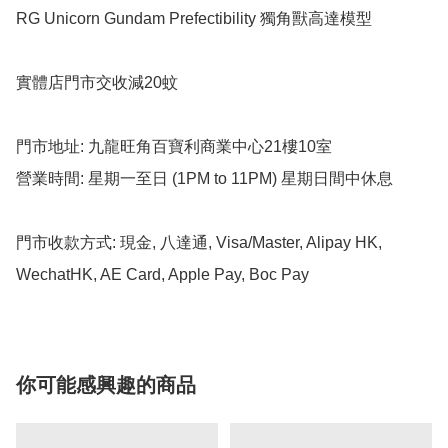
RG Unicorn Gundam Prefectibility 獨角獸高達模型

實體店門市交收減20蚊

門市地址: 九龍旺角百寶利商業中心21樓10室

營業時間: 星期一至日 (1PM to 11PM) 星期日間中休息

門市收款方式: 現金, 八達通, Visa/Master, Alipay HK, 
WechatHK, AE Card, Apple Pay, Boc Pay
你可能感興趣的商品