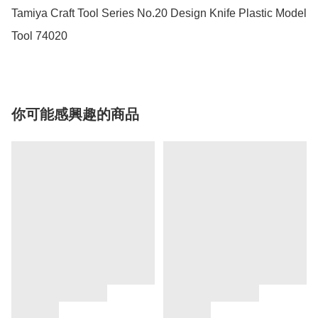
Tamiya Craft Tool Series No.20 Design Knife Plastic Model 
Tool 74020
你可能感興趣的商品