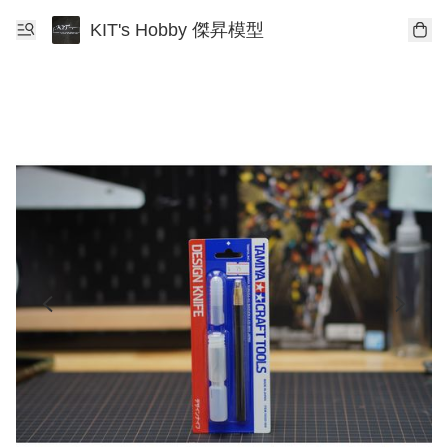
KIT's Hobby 傑昇模型